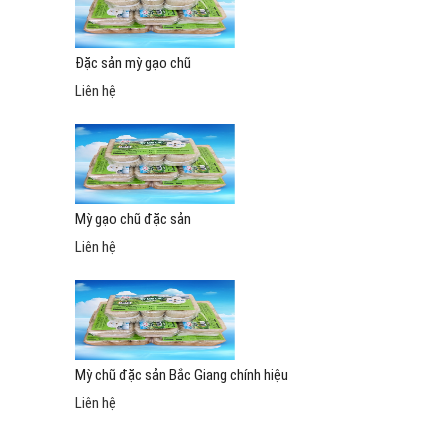
Đặc sản mỳ gạo chũ
Liên hệ
Mỳ gạo chũ đặc sản
Liên hệ
Mỳ chũ đặc sản Bắc Giang chính hiệu
Liên hệ